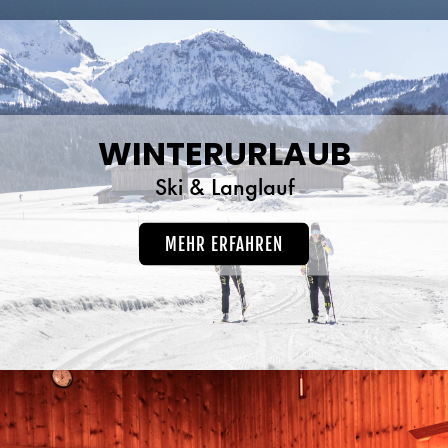
WINTERURLAUB
Ski & Langlauf
MEHR ERFAHREN