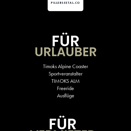
PILLERSEETAL.CO
FÜR
URLAUBER
Timoks Alpine Coaster
Sportveranstalter
TIMOKS ALM
Freeride
Ausflüge
FÜR