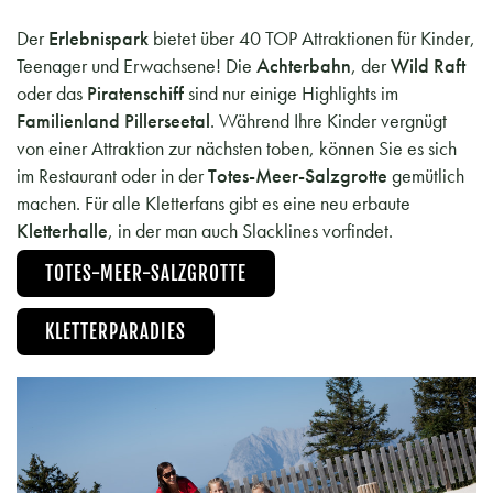
Der
Erlebnispark
bietet über 40 TOP Attraktionen für Kinder,
Teenager und Erwachsene! Die
Achterbahn
, der
Wild Raft
oder das
Piratenschiff
sind nur einige Highlights im
Familienland Pillerseetal
. Während Ihre Kinder vergnügt
von einer Attraktion zur nächsten toben, können Sie es sich
im Restaurant oder in der
Totes-Meer-Salzgrotte
gemütlich
machen. Für alle Kletterfans gibt es eine neu erbaute
Kletterhalle
, in der man auch Slacklines vorfindet.
TOTES-MEER-SALZGROTTE
KLETTERPARADIES