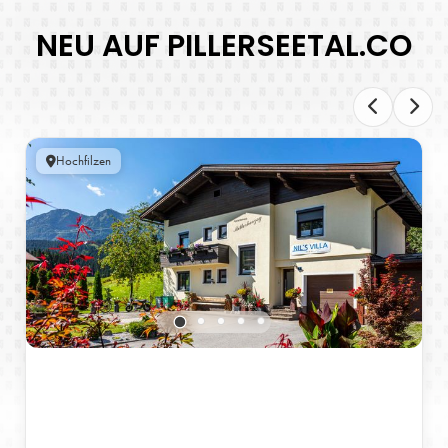
NEU AUF PILLERSEETAL.CO
Hochfilzen