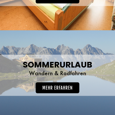
SOMMERURLAUB
Wandern & Radfahren
MEHR ERFAHREN