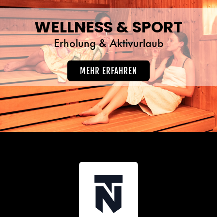
WELLNESS & SPORT
Erholung & Aktivurlaub
MEHR ERFAHREN