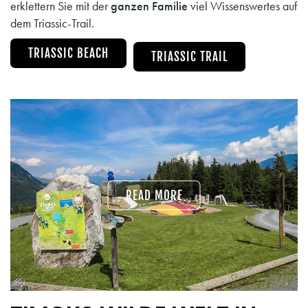
erklettern Sie mit der
ganzen Familie
viel Wissenswertes auf
dem Triassic-Trail.
TRIASSIC BEACH
TRIASSIC TRAIL
READ MORE