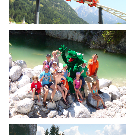
MEHR LESEN