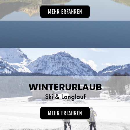
MEHR ERFAHREN
WINTERURLAUB
Ski & Langlauf
MEHR ERFAHREN