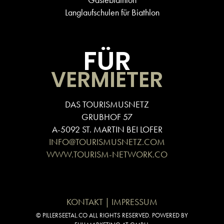
Langlaufschulen für Biathlon
FÜR
VERMIETER
DAS TOURISMUSNETZ
GRUBHOF 57
A-5092 ST. MARTIN BEI LOFER
INFO@TOURISMUSNETZ.COM
WWW.TOURISM-NETWORK.CO
KONTAKT | IMPRESSUM
© PILLERSEETAL.CO ALL RIGHTS RESERVED. POWERED BY