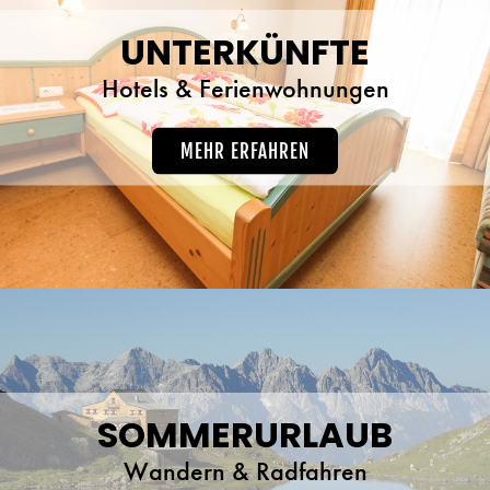
UNTERKÜNFTE
Hotels & Ferienwohnungen
MEHR ERFAHREN
SOMMERURLAUB
Wandern & Radfahren