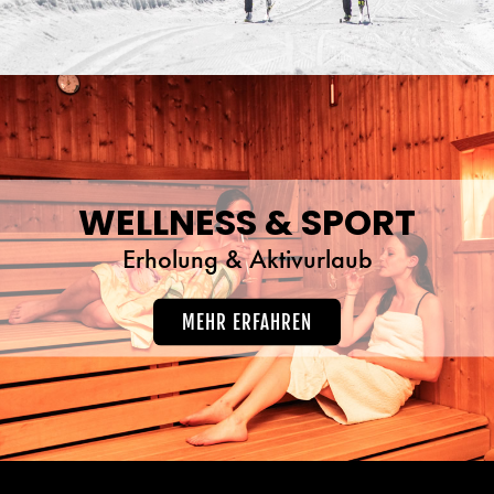
WELLNESS & SPORT
Erholung & Aktivurlaub
MEHR ERFAHREN