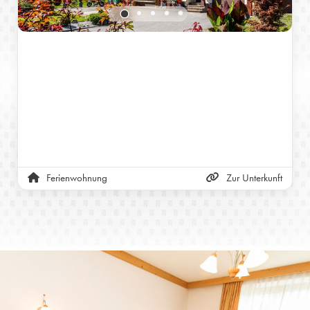
Ferienwohnung
Zur Unterkunft