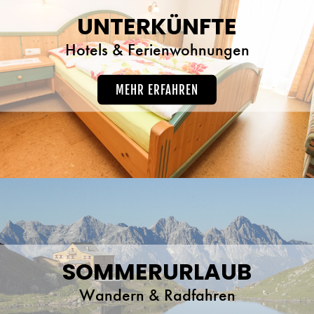
UNTERKÜNFTE
Hotels & Ferienwohnungen
MEHR ERFAHREN
SOMMERURLAUB
Wandern & Radfahren