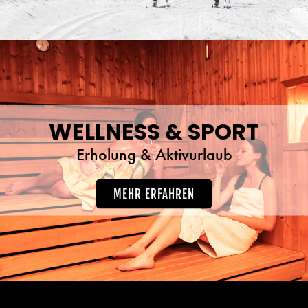
WELLNESS & SPORT
Erholung & Aktivurlaub
MEHR ERFAHREN