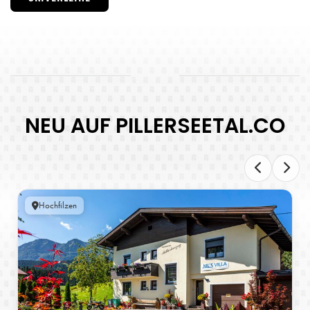
NEU AUF PILLERSEETAL.CO
Hochfilzen