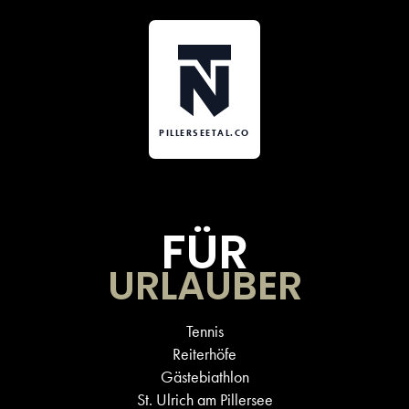
PILLERSEETAL.CO
FÜR
URLAUBER
Tennis
Reiterhöfe
Gästebiathlon
St. Ulrich am Pillersee