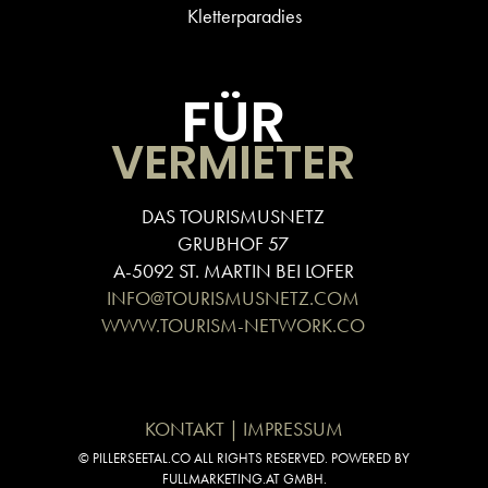
Kletterparadies
FÜR
VERMIETER
DAS TOURISMUSNETZ
GRUBHOF 57
A-5092 ST. MARTIN BEI LOFER
INFO@TOURISMUSNETZ.COM
WWW.TOURISM-NETWORK.CO
KONTAKT | IMPRESSUM
© PILLERSEETAL.CO ALL RIGHTS RESERVED. POWERED BY
FULLMARKETING.AT GMBH.