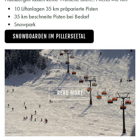
10 Liftanlagen 35 km präparierte Pisten
35 km beschneite Pisten bei Bedarf
Snowpark
SNOWBOARDEN IM PILLERSEETAL
READ MORE