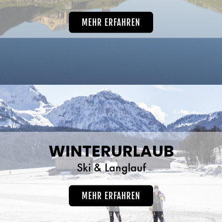
MEHR ERFAHREN
WINTERURLAUB
Ski & Langlauf
MEHR ERFAHREN