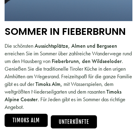
SOMMER IN FIEBERBRUNN
Die schönsten
Aussichtsplätze, Almen und Bergseen
erreichen Sie im Sommer über zahlreiche Wanderwege rund
um den Hausberg von
Fieberbrunn, den Wildseeloder
.
Genießen Sie die traditionelle Tiroler Küche in den urigen
Almhütten am Wegesrand. Freizeitspaß für die ganze Familie
gibt es auf der
Timoks Alm,
mit Wasserspielen, dem
weltgrößten Niederseilgarten und dem rasanten
Timoks
Alpine Coaster.
Für Jeden gibt es im Sommer das richtige
Angebot.
TIMOKS ALM
UNTERKÜNFTE