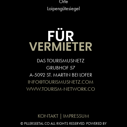
Orte
Loipengütesiegel
FÜR
VERMIETER
DAS TOURISMUSNETZ
GRUBHOF 57
A-5092 ST. MARTIN BEI LOFER
INFO@TOURISMUSNETZ.COM
WWW.TOURISM-NETWORK.CO
KONTAKT | IMPRESSUM
© PILLERSEETAL.CO ALL RIGHTS RESERVED. POWERED BY