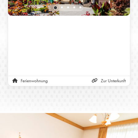
Ferienwohnung
Zur Unterkunft