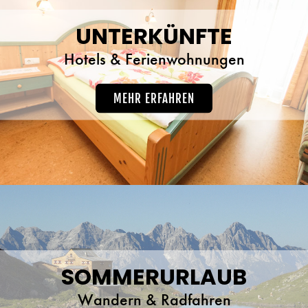
UNTERKÜNFTE
Hotels & Ferienwohnungen
MEHR ERFAHREN
SOMMERURLAUB
Wandern & Radfahren