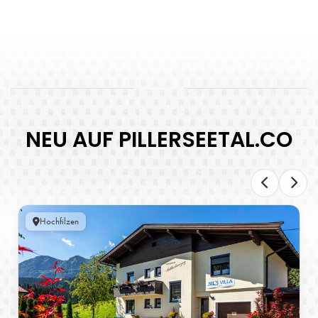
NEU AUF PILLERSEETAL.CO
Hochfilzen