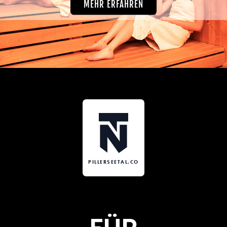
MEHR ERFAHREN
PILLERSEETAL.CO