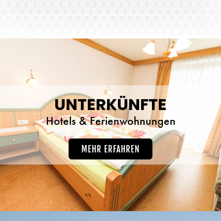
UNTERKÜNFTE
Hotels & Ferienwohnungen
MEHR ERFAHREN