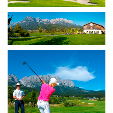
MEHR LESEN
MEHR LESEN