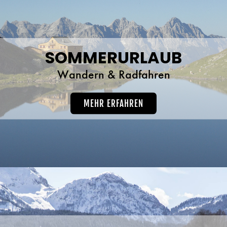
SOMMERURLAUB
Wandern & Radfahren
MEHR ERFAHREN