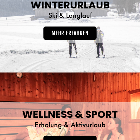
WINTERURLAUB
Ski & Langlauf
MEHR ERFAHREN
WELLNESS & SPORT
Erholung & Aktivurlaub