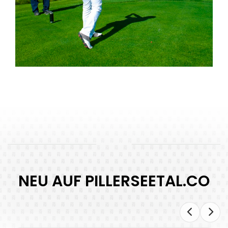
NEU AUF PILLERSEETAL.CO