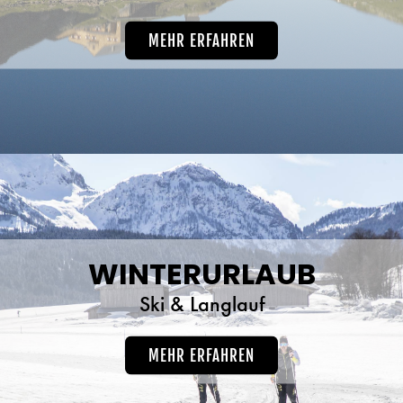
MEHR ERFAHREN
WINTERURLAUB
Ski & Langlauf
MEHR ERFAHREN