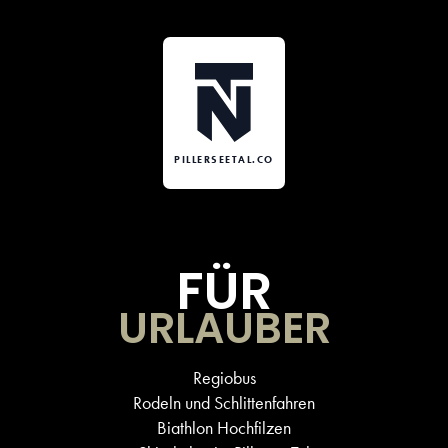
PILLERSEETAL.CO
FÜR
URLAUBER
Regiobus
Rodeln und Schlittenfahren
Biathlon Hochfilzen