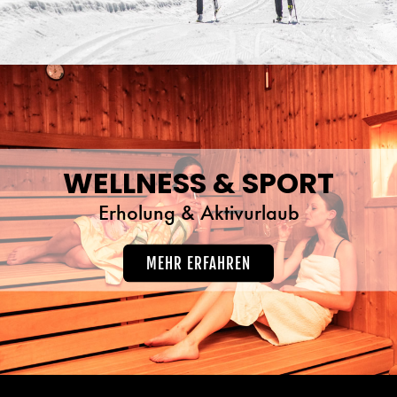
WELLNESS & SPORT
Erholung & Aktivurlaub
MEHR ERFAHREN