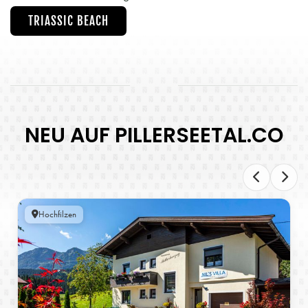
TRIASSIC BEACH
NEU AUF PILLERSEETAL.CO
Hochfilzen