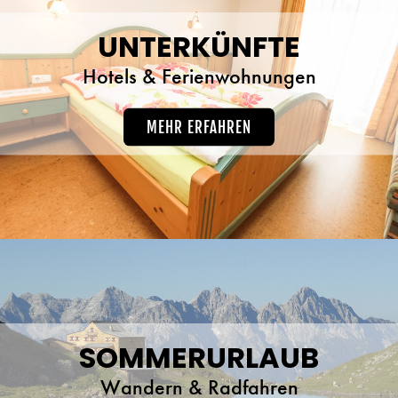
UNTERKÜNFTE
Hotels & Ferienwohnungen
MEHR ERFAHREN
SOMMERURLAUB
Wandern & Radfahren