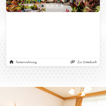
Ferienwohnung
Zur Unterkunft