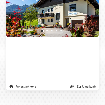
Ferienwohnung
Zur Unterkunft