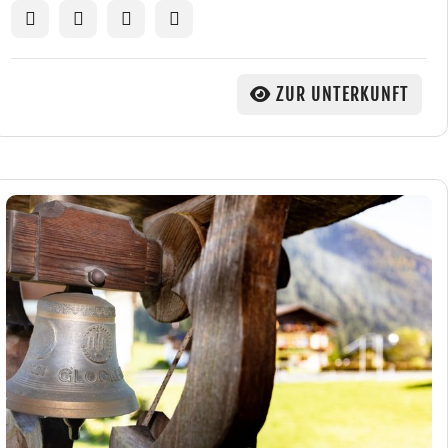
ZUR UNTERKUNFT