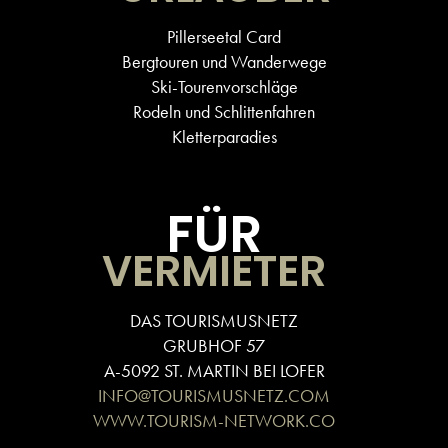
Pillerseetal Card
Bergtouren und Wanderwege
Ski-Tourenvorschläge
Rodeln und Schlittenfahren
Kletterparadies
FÜR
VERMIETER
DAS TOURISMUSNETZ
GRUBHOF 57
A-5092 ST. MARTIN BEI LOFER
INFO@TOURISMUSNETZ.COM
WWW.TOURISM-NETWORK.CO