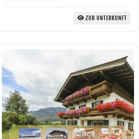
ZUR UNTERKUNFT