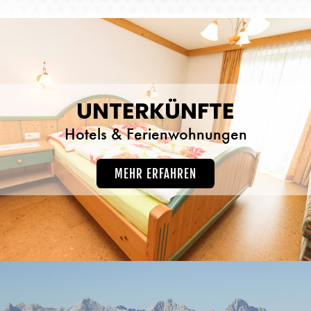
UNTERKÜNFTE
Hotels & Ferienwohnungen
MEHR ERFAHREN