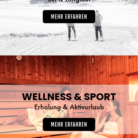
MEHR ERFAHREN
WELLNESS & SPORT
Erholung & Aktivurlaub
MEHR ERFAHREN