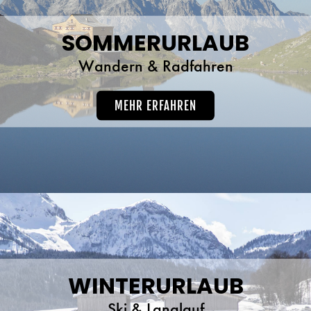
SOMMERURLAUB
Wandern & Radfahren
MEHR ERFAHREN
WINTERURLAUB
Ski & Langlauf