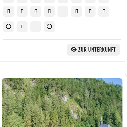
ZUR UNTERKUNFT