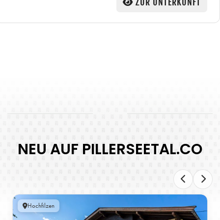
ZUR UNTERKUNFT
NEU AUF PILLERSEETAL.CO
Hochfilzen