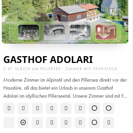
GASTHOF ADOLARI
ST. ULRICH AM PILLERSEE · ZIMMER MIT FRÜHSTÜCK
Moderne Zimmer im Alpinstil und den Pillersee direkt vor der
Haustüre, all das bietet ein Urlaub in unserem Gasthof
Adolari im idyllischen Pillerseetal. Unsere Zimmer sind mit F...