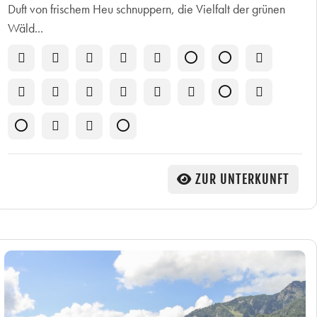
Duft von frischem Heu schnuppern, die Vielfalt der grünen
Wäld...
ZUR UNTERKUNFT