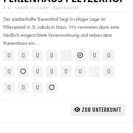
ST. JAKOB IN HAUS · BAUERNHOF
Der zauberhafte Bauernhof liegt in ruhiger Lage im
Pillerseetal in St. Jakob in Haus. Wir vermieten darin eine
ländlich eingerichtete Ferienwohnung und neben dem
Bauernhaus ein ...
ZUR UNTERKUNFT