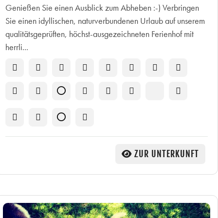
Genießen Sie einen Ausblick zum Abheben :-) Verbringen
Sie einen idyllischen, naturverbundenen Urlaub auf unserem
qualitätsgeprüften, höchst-ausgezeichneten Ferienhof mit
herrli...
ZUR UNTERKUNFT