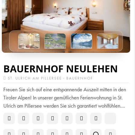
BAUERNHOF NEULEHEN
ST. ULRICH AM PILLERSEE · BAUERNHOF
Freuen Sie sich auf eine entspannende Auszeit mitten in den
Tiroler Alpen! In unserer gemütlichen Ferienwohnung in St.
Ulrich am Pillersee werden Sie sich garantiert wohlfühlen....