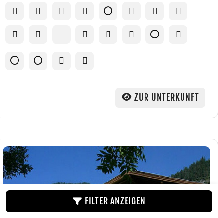
ZUR UNTERKUNFT
FILTER ANZEIGEN