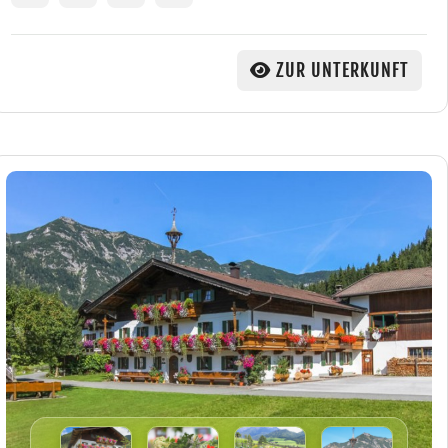
ZUR UNTERKUNFT