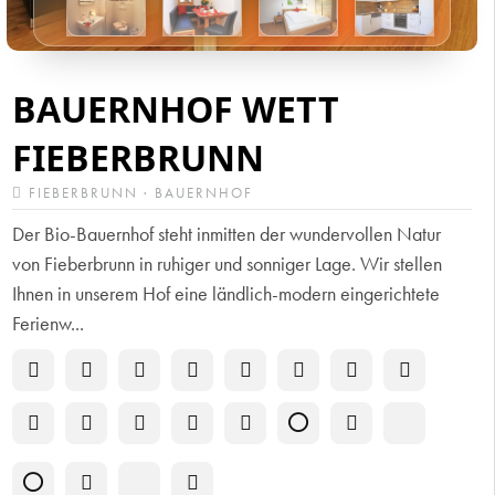
BAUERNHOF WETT
FIEBERBRUNN
FIEBERBRUNN · BAUERNHOF
Der Bio-Bauernhof steht inmitten der wundervollen Natur
von Fieberbrunn in ruhiger und sonniger Lage. Wir stellen
Ihnen in unserem Hof eine ländlich-modern eingerichtete
Ferienw...