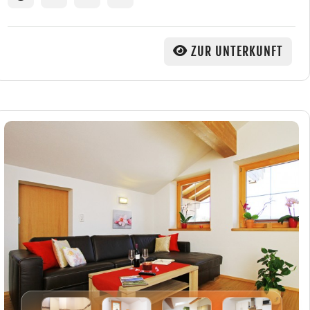
ZUR UNTERKUNFT