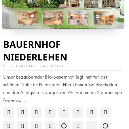
BAUERNHOF
NIEDERLEHEN
FIEBERBRUNN · BAUERNHOF
Unser bezaubernder Bio-Bauernhof liegt inmitten der
schönen Natur im Pillerseetal. Hier können Sie abschalten
und den Alltagsstress vergessen. Wir vermieten 2 geräumige
Ferienwo...