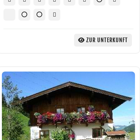
ZUR UNTERKUNFT