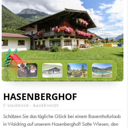
HASENBERGHOF
WAIDRING · BAUERNHOF
Schätzen Sie das tägliche Glück bei einem Bauernhofurlaub
in Waidring auf unserem Hasenberghof! Satte Wiesen, den