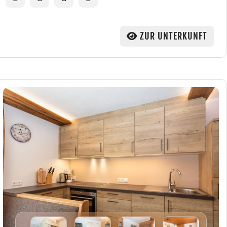
ZUR UNTERKUNFT