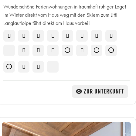
Wunderschöne Ferienwohnungen in traumhaft ruhiger Lage!
Im Winter direkt vom Haus weg mit den Skiern zum Lift!
Langlaufloipe führt direkt am Haus vorbei!
ZUR UNTERKUNFT