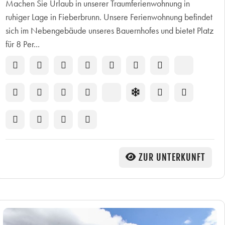
Machen Sie Urlaub in unserer Traumferienwohnung in
ruhiger Lage in Fieberbrunn. Unsere Ferienwohnung befindet
sich im Nebengebäude unseres Bauernhofes und bietet Platz
für 8 Per...
ZUR UNTERKUNFT