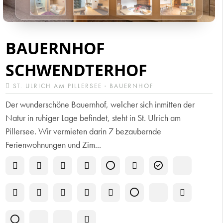
BAUERNHOF
SCHWENDTERHOF
ST. ULRICH AM PILLERSEE · BAUERNHOF
Der wunderschöne Bauernhof, welcher sich inmitten der
Natur in ruhiger Lage befindet, steht in St. Ulrich am
Pillersee. Wir vermieten darin 7 bezaubernde
Ferienwohnungen und Zim...