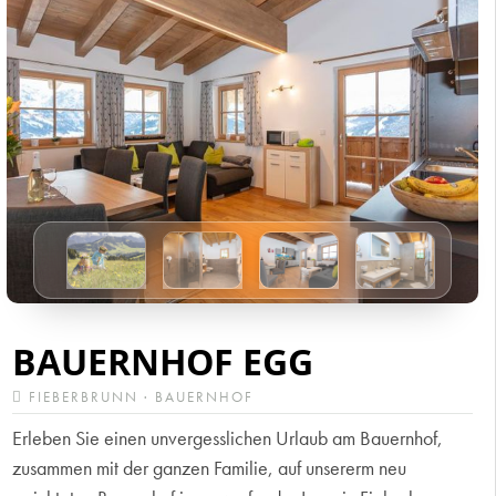
BAUERNHOF EGG
FIEBERBRUNN · BAUERNHOF
Erleben Sie einen unvergesslichen Urlaub am Bauernhof,
zusammen mit der ganzen Familie, auf unsererm neu