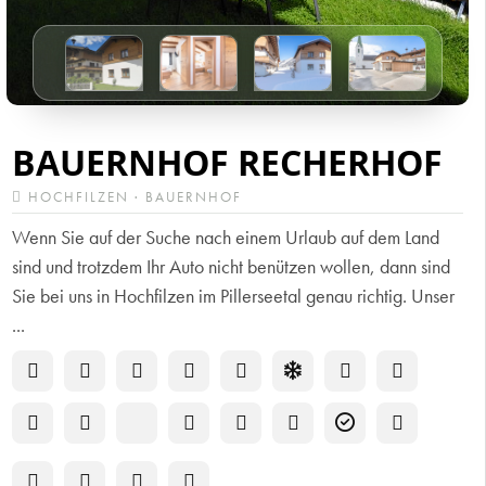
BAUERNHOF RECHERHOF
HOCHFILZEN · BAUERNHOF
Wenn Sie auf der Suche nach einem Urlaub auf dem Land
sind und trotzdem Ihr Auto nicht benützen wollen, dann sind
Sie bei uns in Hochfilzen im Pillerseetal genau richtig. Unser
...