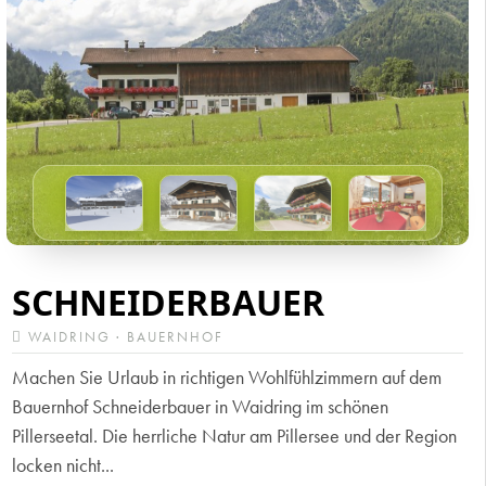
SCHNEIDERBAUER
WAIDRING · BAUERNHOF
Machen Sie Urlaub in richtigen Wohlfühlzimmern auf dem
Bauernhof Schneiderbauer in Waidring im schönen
Pillerseetal. Die herrliche Natur am Pillersee und der Region
locken nicht...