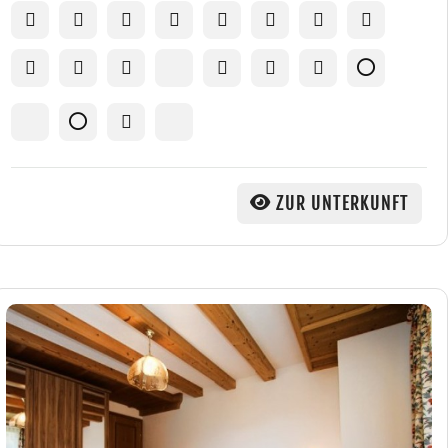
ZUR UNTERKUNFT