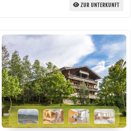
ZUR UNTERKUNFT