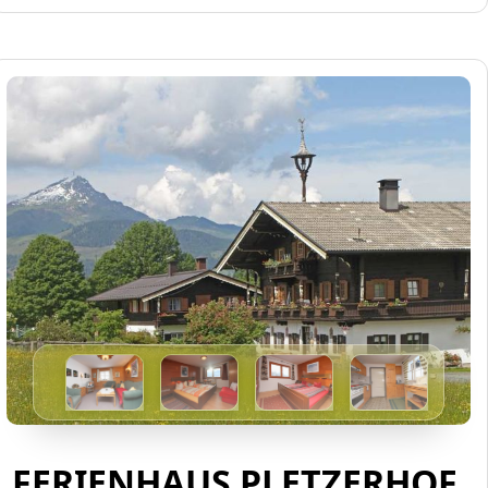
FERIENHAUS PLETZERHOF