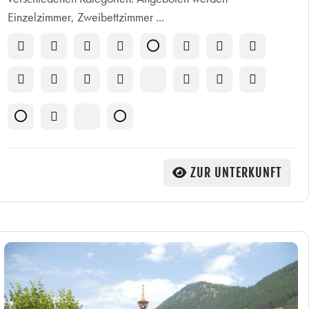
Einzelzimmer, Zweibettzimmer ...
ZUR UNTERKUNFT