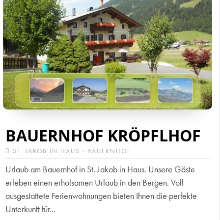
BAUERNHOF KRÖPFLHOF
ST. JAKOB IN HAUS · BAUERNHOF
Urlaub am Bauernhof in St. Jakob in Haus. Unsere Gäste
erleben einen erholsamen Urlaub in den Bergen. Voll
ausgestattete Ferienwohnungen bieten Ihnen die perfekte
Unterkunft für...