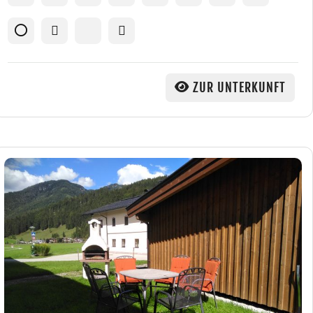
ZUR UNTERKUNFT