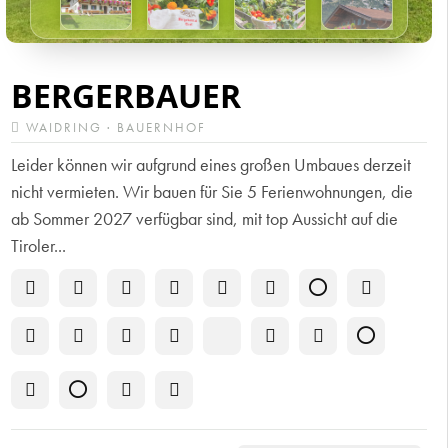
BERGERBAUER
WAIDRING · BAUERNHOF
Leider können wir aufgrund eines großen Umbaues derzeit
nicht vermieten. Wir bauen für Sie 5 Ferienwohnungen, die
ab Sommer 2027 verfügbar sind, mit top Aussicht auf die
Tiroler...