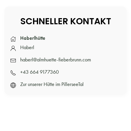
SCHNELLER KONTAKT
Haberlhütte
Haberl
haberl@almhuette-fieberbrunn.com
+43 664 9177360
Zur unserer Hütte im PillerseeTal