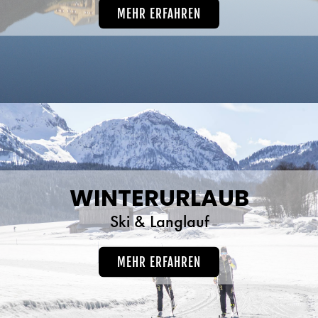
MEHR ERFAHREN
WINTERURLAUB
Ski & Langlauf
MEHR ERFAHREN