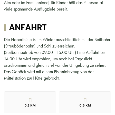
Alm oder im Familienland, für Kinder hält das PillerseeTal
viele spannende Ausflugziele bereit.
ANFAHRT
Die Haberlhütte ist im Winter ausschließlich mit der Seilbahn
(Streubödenbahn) und Schi zu erreichen.
(Seilbahnbetrieb von 09:00 - 16:00 Uhr) Eine Auffahrt bis
14:00 Uhr wird empfohlen, um noch bei Tageslicht
anzukommen und gleich viel von der Umgebung zu sehen.
Das Gepäck wird mit einem Pistenfahrzeug von der
Mittelstation zur Hütte gebracht.
0.2 KM
0.6 KM