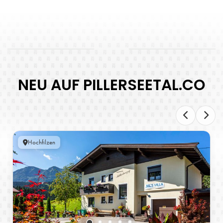
NEU AUF PILLERSEETAL.CO
Hochfilzen