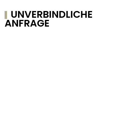
UNVERBINDLICHE
ANFRAGE