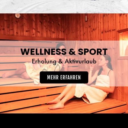
WELLNESS & SPORT
Erholung & Aktivurlaub
MEHR ERFAHREN