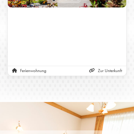
Ferienwohnung
Zur Unterkunft