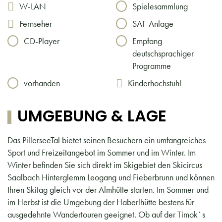
W-LAN
Spielesammlung
Fernseher
SAT-Anlage
CD-Player
Empfang
deutschsprachiger
Programme
vorhanden
Kinderhochstuhl
UMGEBUNG & LAGE
Das PillerseeTal bietet seinen Besuchern ein umfangreiches
Sport und Freizeitangebot im Sommer und im Winter. Im
Winter befinden Sie sich direkt im Skigebiet den Skicircus
Saalbach Hinterglemm Leogang und Fieberbrunn und können
Ihren Skitag gleich vor der Almhütte starten. Im Sommer und
im Herbst ist die Umgebung der Haberlhütte bestens für
ausgedehnte Wandertouren geeignet. Ob auf der Timok`s